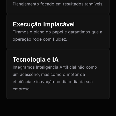
Planejamento focado em resultados tangíveis.
Execução Implacável
Tiramos o plano do papel e garantimos que a
operação rode com fluidez.
Tecnologia e IA
Integramos Inteligência Artificial não como
um acessório, mas como o motor de
eficiência e inovação no dia a dia da sua
empresa.