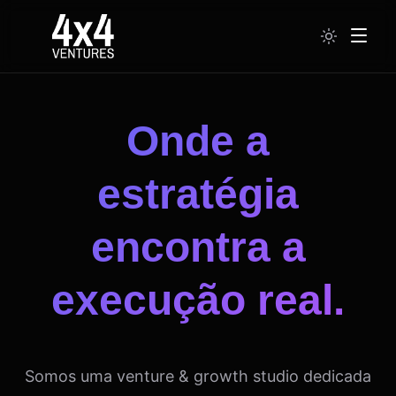
Onde a
estratégia
encontra a
execução real.
Somos uma venture & growth studio dedicada