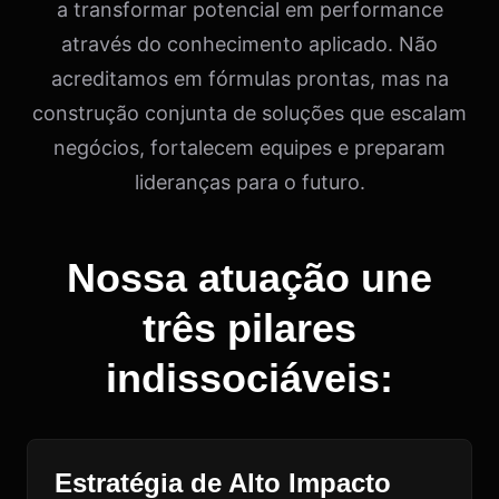
a transformar potencial em performance
através do conhecimento aplicado. Não
acreditamos em fórmulas prontas, mas na
construção conjunta de soluções que escalam
negócios, fortalecem equipes e preparam
lideranças para o futuro.
Nossa atuação une
três pilares
indissociáveis:
Estratégia de Alto Impacto